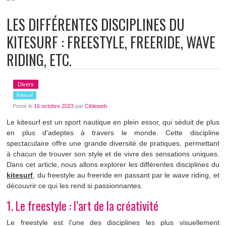
LES DIFFÉRENTES DISCIPLINES DU
KITESURF : FREESTYLE, FREERIDE, WAVE
RIDING, ETC.
Divers
Kitesurf
Posté le
16 octobre 2023
par
Cibleweb
Le kitesurf est un sport nautique en plein essor, qui séduit de plus
en plus d’adeptes à travers le monde. Cette discipline
spectaculaire offre une grande diversité de pratiques, permettant
à chacun de trouver son style et de vivre des sensations uniques.
Dans cet article, nous allons explorer les différentes disciplines du
kitesurf
, du freestyle au freeride en passant par le wave riding, et
découvrir ce qui les rend si passionnantes.
1. Le freestyle : l’art de la créativité
Le freestyle est l’une des disciplines les plus visuellement