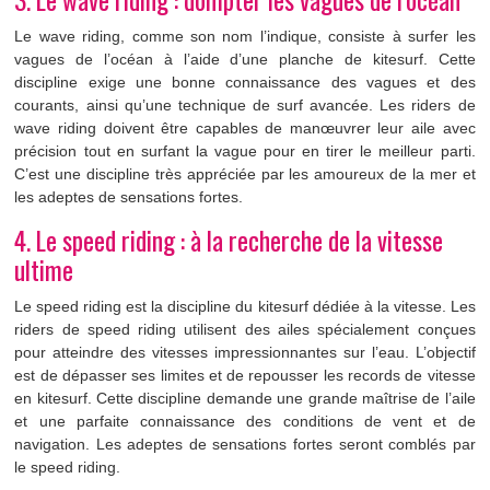
Le wave riding, comme son nom l’indique, consiste à surfer les
vagues de l’océan à l’aide d’une planche de kitesurf. Cette
discipline exige une bonne connaissance des vagues et des
courants, ainsi qu’une technique de surf avancée. Les riders de
wave riding doivent être capables de manœuvrer leur aile avec
précision tout en surfant la vague pour en tirer le meilleur parti.
C’est une discipline très appréciée par les amoureux de la mer et
les adeptes de sensations fortes.
4. Le speed riding : à la recherche de la vitesse
ultime
Le speed riding est la discipline du kitesurf dédiée à la vitesse. Les
riders de speed riding utilisent des ailes spécialement conçues
pour atteindre des vitesses impressionnantes sur l’eau. L’objectif
est de dépasser ses limites et de repousser les records de vitesse
en kitesurf. Cette discipline demande une grande maîtrise de l’aile
et une parfaite connaissance des conditions de vent et de
navigation. Les adeptes de sensations fortes seront comblés par
le speed riding.