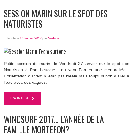
SESSION MARIN SUR LE SPOT DES
NATURISTES
Posté le
16 février 2017
par
Surfone
Petite session de marin le Vendredi 27 janvier sur le spot des
Naturistes à Port Leucate , du vent Fort et une mer agitée .
L’orientation du vent n’ était pas idéale mais toujours bon d’aller à
l’eau avec des vagues.
Lire la suite
WINDSURF 2017… L’ANNÉE DE LA
FAMILLE MORTEFON?