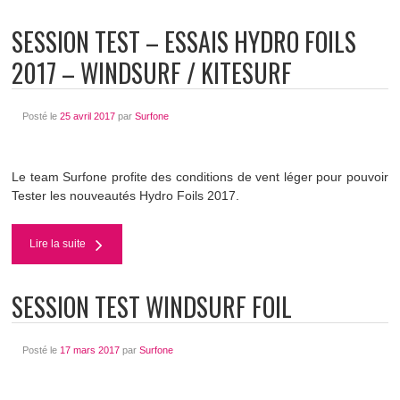
SESSION TEST – ESSAIS HYDRO FOILS
2017 – WINDSURF / KITESURF
Posté le
25 avril 2017
par
Surfone
Le team Surfone profite des conditions de vent léger pour pouvoir
Tester les nouveautés Hydro Foils 2017.
Lire la suite
SESSION TEST WINDSURF FOIL
Posté le
17 mars 2017
par
Surfone