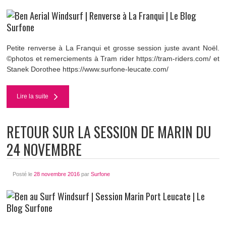
Petite renverse à La Franqui et grosse session juste avant Noël.
©photos et remerciements à Tram rider https://tram-riders.com/ et
Stanek Dorothee https://www.surfone-leucate.com/
Lire la suite
RETOUR SUR LA SESSION DE MARIN DU
24 NOVEMBRE
Posté le
28 novembre 2016
par
Surfone