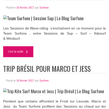
Posté le
16 février 2017
par
Surfone
Les Sessions de Wave-riding s’enchaînent en ce moment pour le
Team Surfone , entre Sessions de Sup – Surf – Kitesurf
& Windsurf.
Lire la suite
TRIP BRÉSIL POUR MARCO ET JESS
Posté le
16 février 2017
par
Surfone
Pendant que certains affrontent le Froid sur Leucate, Marco et
Jess du Team Surfone profitent des Sessions au chaud sur les